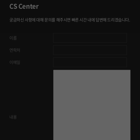
CS Center
궁금하신 사항에 대해 문의를 해주시면 빠른 시간 내에 답변해 드리겠습니다.
이름
연락처
이메일
내용