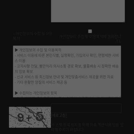
· 개인정보의 수집 및 이용
개인정보의 수집 및 이용목적에 동의합니
목적
다.
[새로고침]
※ 스팸 등록 방지를 위해 좌측 계산식의 답을 입
력해 주시기 바랍니다.