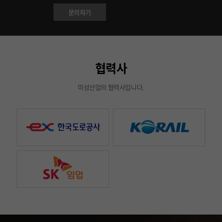
문의하기
협력사
미성산업의 협력사입니다.