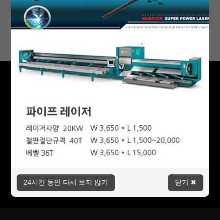
미성산업의 새로운 소식을 전해드립니다.
24시간 동안 다시 보지 않기
닫기 ✖