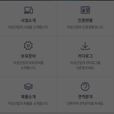
사업소개
인증현황
미성산업의 사업을 소개합니다.
미성산업의 인증현황입니다.
보유장비
카다로그
미성산업의 보유장비를
미성산업의 카다로그를
소개합니다.
다운받으세요.
제품소개
견적문의
미성산업의 제품을 소개합니다.
간편하게 견적문의를 하세요.