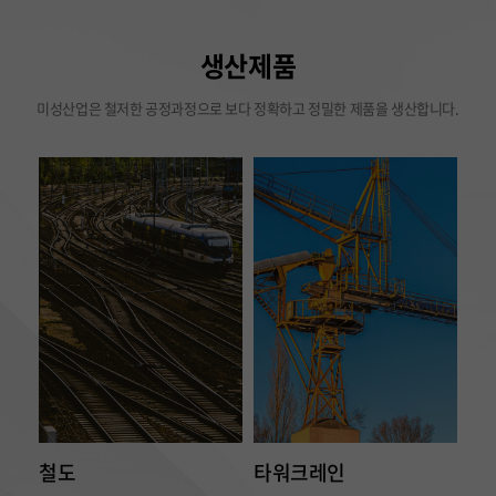
생산제품
미성산업은 철저한 공정과정으로 보다 정확하고 정밀한 제품을 생산합니다.
철도
타워크레인